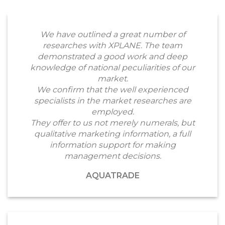
We have outlined a great number of
researches with XPLANE. The team
demonstrated a good work and deep
knowledge of national peculiarities of our
market.
We confirm that the well experienced
specialists in the market researches are
employed.
They offer to us not merely numerals, but
qualitative marketing information, a full
information support for making
management decisions.
AQUATRADE