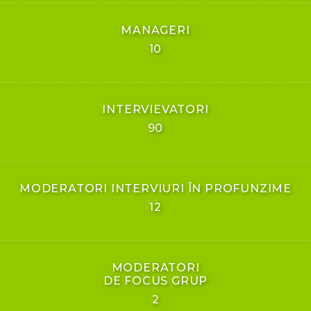
MANAGERI
10
INTERVIEVATORI
90
MODERATORI INTERVIURI ÎN PROFUNZIME
12
MODERATORI
DE FOCUS GRUP
2