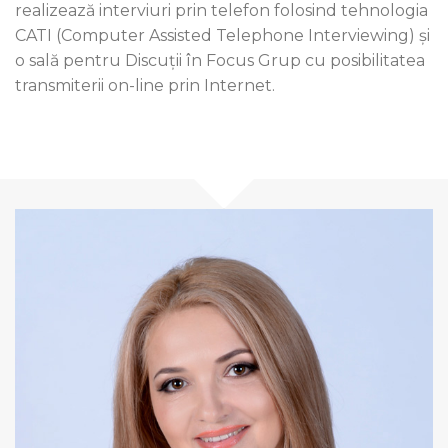
realizează interviuri prin telefon folosind tehnologia
CATI (Computer Assisted Telephone Interviewing) și
o sală pentru Discuții în Focus Grup cu posibilitatea
transmiterii on-line prin Internet.