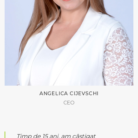
ANGELICA CIJEVSCHI
CEO
Timp de 15 ani, am câștigat