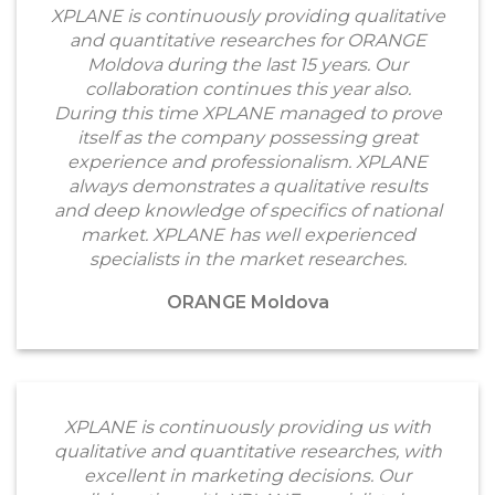
XPLANE is continuously providing qualitative
and quantitative researches for ORANGE
Moldova during the last 15 years. Our
collaboration continues this year also.
During this time XPLANE managed to prove
itself as the company possessing great
experience and professionalism. XPLANE
always demonstrates a qualitative results
and deep knowledge of specifics of national
market. XPLANE has well experienced
specialists in the market researches.
ORANGE Moldova
XPLANE is continuously providing us with
qualitative and quantitative researches, with
excellent in marketing decisions. Our