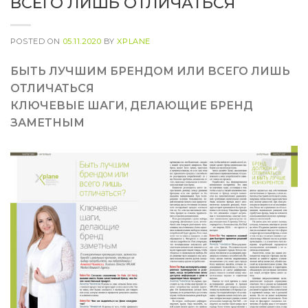
ВСЕГО ЛИШЬ ОТЛИЧАТЬСЯ
POSTED ON
05.11.2020
BY
XPLANE
БЫТЬ ЛУЧШИМ БРЕНДОМ ИЛИ ВСЕГО ЛИШЬ
ОТЛИЧАТЬСЯ
КЛЮЧЕВЫЕ ШАГИ, ДЕЛАЮЩИЕ БРЕНД
ЗАМЕТНЫМ