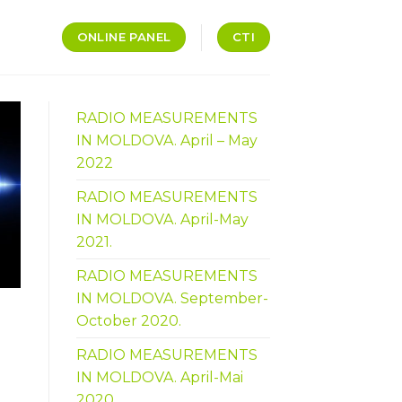
ONLINE PANEL
CTI
RADIO MEASUREMENTS
IN MOLDOVA. April – May
2022
RADIO MEASUREMENTS
IN MOLDOVA. April-May
2021.
RADIO MEASUREMENTS
IN MOLDOVA. September-
October 2020.
RADIO MEASUREMENTS
IN MOLDOVA. April-Mai
2020.