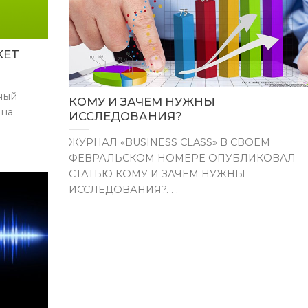
KET
ный
КОМУ И ЗАЧЕМ НУЖНЫ
 на
ИССЛЕДОВАНИЯ?
ЖУРНАЛ «BUSINESS CLASS» В СВОЕМ
ФЕВРАЛЬСКОМ НОМЕРЕ ОПУБЛИКОВАЛ
СТАТЬЮ КОМУ И ЗАЧЕМ НУЖНЫ
ИССЛЕДОВАНИЯ?. . .