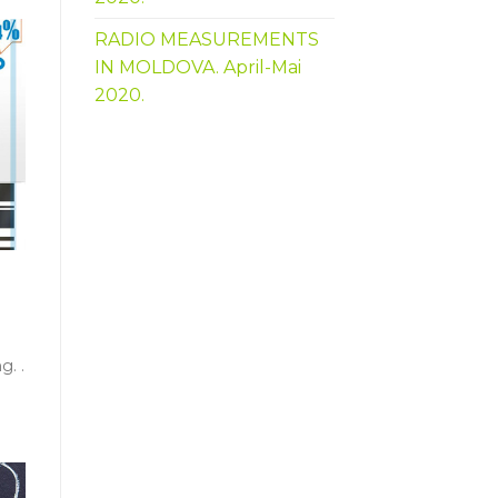
RADIO MEASUREMENTS
IN MOLDOVA. April-Mai
2020.
g. .