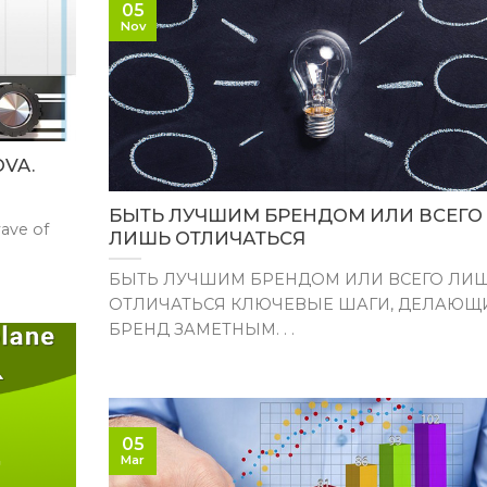
05
Nov
VA.
БЫТЬ ЛУЧШИМ БРЕНДОМ ИЛИ ВСЕГО
ave of
ЛИШЬ ОТЛИЧАТЬСЯ
БЫТЬ ЛУЧШИМ БРЕНДОМ ИЛИ ВСЕГО ЛИ
ОТЛИЧАТЬСЯ КЛЮЧЕВЫЕ ШАГИ, ДЕЛАЮЩ
БРЕНД ЗАМЕТНЫМ. . .
05
Mar