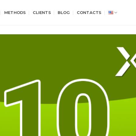
METHODS
CLIENTS
BLOG
CONTACTS