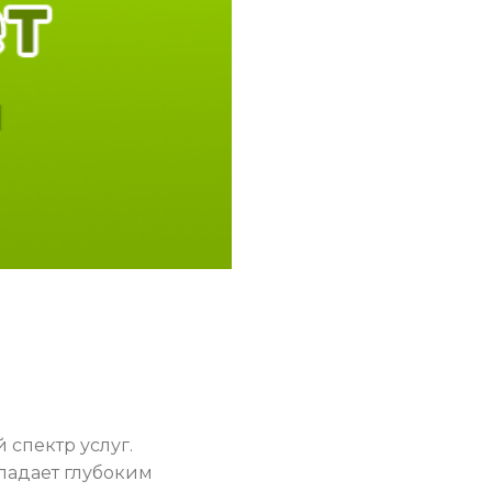
спектр услуг.
ладает глубоким