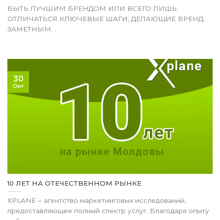
БЫТЬ ЛУЧШИМ БРЕНДОМ ИЛИ ВСЕГО ЛИШЬ
ОТЛИЧАТЬСЯ КЛЮЧЕВЫЕ ШАГИ, ДЕЛАЮЩИЕ БРЕНД
ЗАМЕТНЫМ. . .
30
Окт
10 ЛЕТ НА ОТЕЧЕСТВЕННОМ РЫНКЕ
XPLANE – агентство маркетинговых исследований,
предоставляющее полный спектр услуг. Благодаря опыту