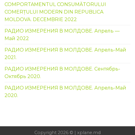
COMPORTAMENTUL CONSUMĂTORULUI
COMERȚULUI MODERN DIN REPUBLICA
MOLDOVA. DECEMBRIE 2022
РАДИО ИЗМЕРЕНИЯ В МОЛДОВЕ. Апрель —
Май 2022
РАДИО ИЗМЕРЕНИЯ В МОЛДОВЕ. Апрель-Май
2021.
РАДИО ИЗМЕРЕНИЯ В МОЛДОВЕ. Сентябрь-
Октябрь 2020.
РАДИО ИЗМЕРЕНИЯ В МОЛДОВЕ. Апрель-Май
2020.
Copyright 2026 © | xplane.md