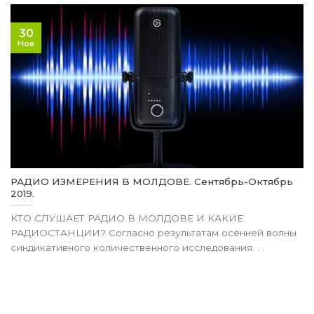
30
Ноя
РАДИО ИЗМЕРЕНИЯ В МОЛДОВЕ. Сентябрь-Октябрь
2019.
КТО СЛУШАЕТ РАДИО В МОЛДОВЕ И КАКИЕ
РАДИОСТАНЦИИ? Согласно результатам осенней волны
синдикативного количественного исследования. . .