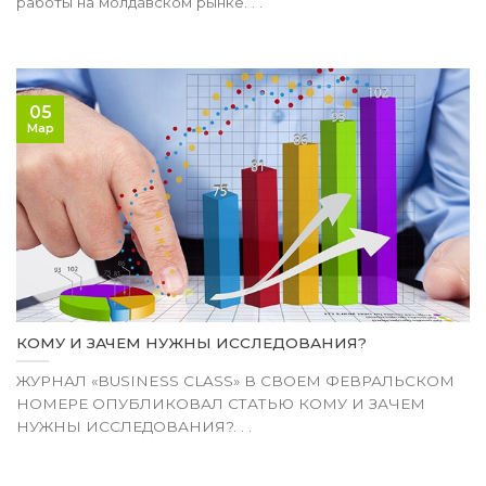
работы на молдавском рынке. . .
05
Мар
КОМУ И ЗАЧЕМ НУЖНЫ ИССЛЕДОВАНИЯ?
ЖУРНАЛ «BUSINESS CLASS» В СВОЕМ ФЕВРАЛЬСКОМ
НОМЕРЕ ОПУБЛИКОВАЛ СТАТЬЮ КОМУ И ЗАЧЕМ
НУЖНЫ ИССЛЕДОВАНИЯ?. . .