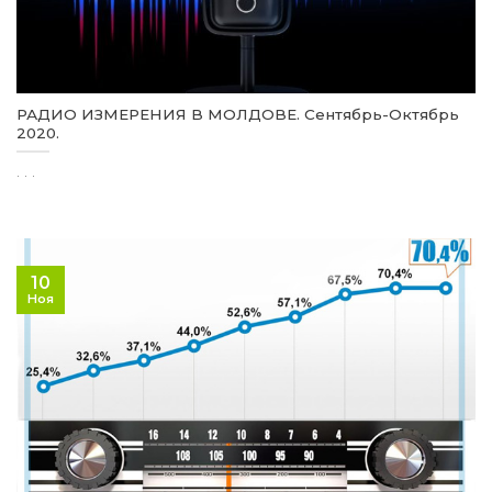
РАДИО ИЗМЕРЕНИЯ В МОЛДОВЕ. Сентябрь-Октябрь
2020.
. . .
10
Ноя