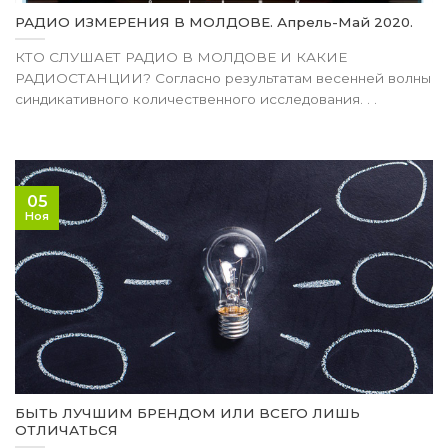
РАДИО ИЗМЕРЕНИЯ В МОЛДОВЕ. Апрель-Май 2020.
КТО СЛУШАЕТ РАДИО В МОЛДОВЕ И КАКИЕ
РАДИОСТАНЦИИ? Согласно результатам весенней волны
синдикативного количественного исследования. . .
05
Ноя
БЫТЬ ЛУЧШИМ БРЕНДОМ ИЛИ ВСЕГО ЛИШЬ
ОТЛИЧАТЬСЯ