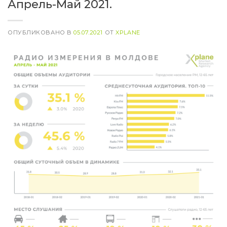
Апрель-Май 2021.
ОПУБЛИКОВАНО В
05.07.2021
ОТ
XPLANE