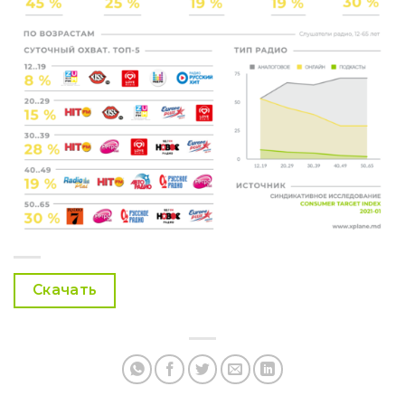
Скачать