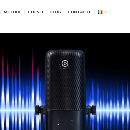
METODE
CLIENȚI
BLOG
CONTACTE