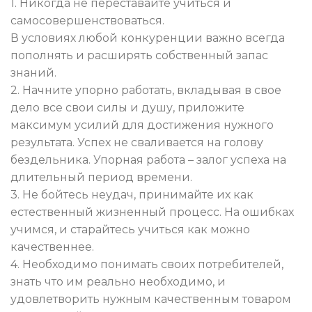
1. Никогда не переставайте учиться и
самосовершенствоваться.
В условиях любой конкуренции важно всегда
пополнять и расширять собственный запас
знаний.
2. Начните упорно работать, вкладывая в свое
дело все свои силы и душу, приложите
максимум усилий для достижения нужного
результата. Успех не сваливается на голову
бездельника. Упорная работа – залог успеха на
длительный период времени.
3. Не бойтесь неудач, принимайте их как
естественный жизненный процесс. На ошибках
учимся, и старайтесь учиться как можно
качественнее.
4. Необходимо понимать своих потребителей,
знать что им реально необходимо, и
удовлетворить нужным качественным товаром