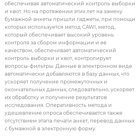
обеспечивая автоматический контроль выборки
и квот. Но на протяжении этих лет на замену
бумажной анкеты пришли гаджеты, при помощи
которых используется метод СAWI, метод,
который обеспечивает высокий уровень
контроля за сбором информации и её
качеством, обеспечивает автоматический
контроль выборки и квот, контролирует
вопросы-фильтры. Данные в электронном виде
автоматически добавляются в базу данных, что
ускоряет получение промежуточных и
окончательных данных, следовательно, ускоряет
их обработку и получение результатов
исследования. Оперативность метода и
удешевление опроса обеспечивается также
отсутствием этапа печати анкет, перевод данных
с бумажной в электронную форму.