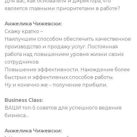
Для вас, как основателя и директора, что
является главными приоритетами в работе?
Анжелика Чижевски:
Скажу кратко –
Наилучшим способом обеспечить качественное
производство и продажу услуг. Постоянная
работа над повышением уровня жизни своих
сотрудников.
Повышение эффективности. Нахождение более
быстрых и эффективных способов работы.
Ну и конечно же – получение прибыли.
Business Class:
ВАШИ топ-5 советов для успешного ведения
бизнеса…
Анжелика Чижевски: