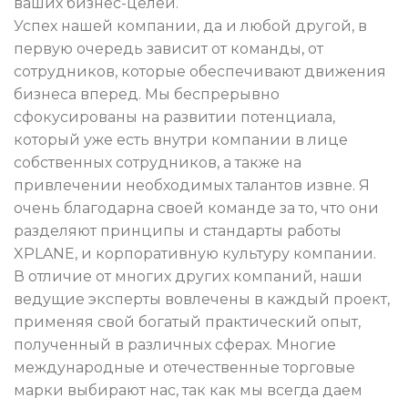
ваших бизнес-целей.
Успех нашей компании, да и любой другой, в
первую очередь зависит от команды, от
сотрудников, которые обеспечивают движения
бизнеса вперед. Мы беспрерывно
сфокусированы на развитии потенциала,
который уже есть внутри компании в лице
собственных сотрудников, а также на
привлечении необходимых талантов извне. Я
очень благодарна своей команде за то, что они
разделяют принципы и стандарты работы
XPLANE, и корпоративную культуру компании.
В отличие от многих других компаний, наши
ведущие эксперты вовлечены в каждый проект,
применяя свой богатый практический опыт,
полученный в различных сферах. Многие
международные и отечественные торговые
марки выбирают нас, так как мы всегда даем