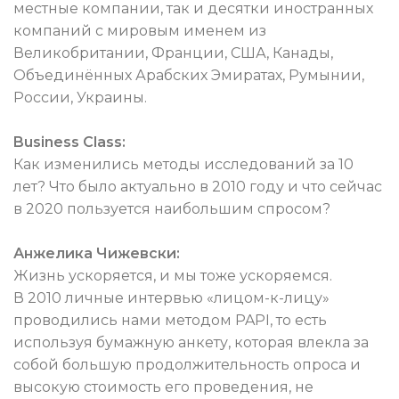
местные компании, так и десятки иностранных
компаний с мировым именем из
Великобритании, Франции, США, Канады,
Объединённых Арабских Эмиратах, Румынии,
России, Украины.
Business Class:
Как изменились методы исследований за 10
лет? Что было актуально в 2010 году и что сейчас
в 2020 пользуется наибольшим спросом?
Анжелика Чижевски:
Жизнь ускоряется, и мы тоже ускоряемся.
В 2010 личные интервью «лицом-к-лицу»
проводились нами методом PAPI, то есть
используя бумажную анкету, которая влекла за
собой большую продолжительность опроса и
высокую стоимость его проведения, не