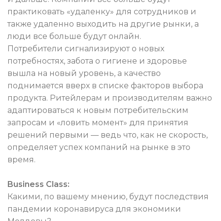
практиковать «удаленку» для сотрудников и
также удаленно выходить на другие рынки, а
люди все больше будут онлайн.
Потребители сигнализируют о новых
потребностях, забота о гигиене и здоровье
вышла на новый уровень, а качество
поднимается вверх в списке факторов выбора
продукта. Ритейлерам и производителям важно
адаптироваться к новым потребительским
запросам и «ловить момент» для принятия
решений первыми — ведь что, как не скорость,
определяет успех компаний на рынке в это
время.
Business Class:
Какими, по вашему мнению, будут последствия
пандемии коронавируса для экономики