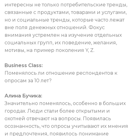
интересны не только потребительские тренды,
связанные с продуктами, товарами и услугами,
но и социальные тренды, которые часто лежат
вне поля денежных отношений. Фокус
внимания устремлен на изучение отдельных
социальных групп, их поведение, желания,
мотивы, на пример поколения Y, Z.
Business Class:
Поменялось ли отношение респондентов к
опросам за 10 лет?
Алина Бучика:
Значительно поменялось, особенно в больших
городах. Люди стали более открытыми и
охотней отвечают на вопросы. Появилась
осознанность, что опросы учитывают их мнения
и предпочтения, появилось понимание