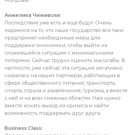
Молдовы?
Анжелика Чижевски:
Последствия уже есть и еще будут. Очень
надеемся на то, что наше государство все таки
предпримет необходимые меры для
поддержки экономики, чтобы выйти из
сложившейся ситуации с минимальными
потерями. Сейчас трудно оценить масштабы. В
частности, уже сейчас эта ситуация негативно
сказалась на наших партнерах, работающих в
сфере общественного питания, транспорта,
спорта, отдыха и развлечения, туризма, а вместе
с ней и на всех смежных областях. Нам нужно
вместе искать выход из кризиса и найти
возможность поддержать друг друга.
Business Class: