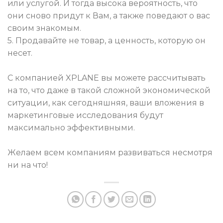
или услугой. И тогда высока вероятность, что
они сново придут к Вам, а также поведают о вас
своим знакомым.
5. Продавайте не товар, а ценность, которую он
несет.
С компанией XPLANE вы можете рассчитывать
на то, что даже в такой сложной экономической
ситуации, как сегодняшняя, ваши вложения в
маркетинговые исследования будут
максимально эффективными.
Желаем всем компаниям развиваться несмотря
ни на что!