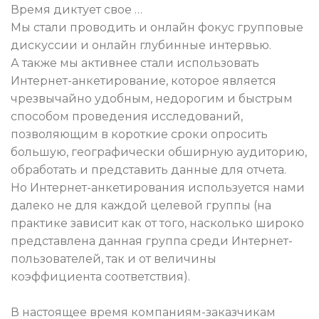
Время диктует свое …
Мы стали проводить и онлайн фокус групповые
дискуссии и онлайн глубинные интервью.
А также мы активнее стали использовать
Интернет-анкетирование, которое является
чрезвычайно удобным, недорогим и быстрым
способом проведения исследований,
позволяющим в короткие сроки опросить
большую, географически обширную аудиторию,
обработать и представить данные для отчета.
Но Интернет-анкетирования используется нами
далеко не для каждой целевой группы (на
практике зависит как от того, насколько широко
представлена данная группа среди Интернет-
пользователей, так и от величины
коэффициента соответствия).
В настоящее время компаниям-заказчикам