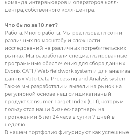
команда интервьюеров и операторов колл-
центра, собственного колл-центра.
Что было за 10 лет?
Работа. Много работы. Мы реализовали сотни
различных по масштабу и сложности
исследований на различных потребительских
рынках. Мы разработали специализированные
программные обеспечения для сбора данных
Evonix CATI / Web fieldwork system и для анализа
данных Voto Data Processing and Analysis system.
Также мы разработали и вывели на рынок на
регулярной основе наш синдикативный
продукт Consumer Target Index (CTI), которым
пользуются наши бизнес-партнеры на
протяжении 8 лет 24 часа в сутки 7 дней в
неделю.
В нашем портфолио фигурируют как успешные