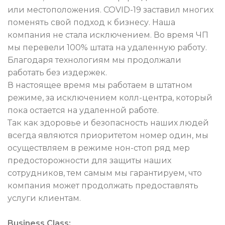
или местоположения. COVID-19 заставил многих
поменять свой подход к бизнесу. Наша
компания не стала исключением. Во время ЧП
мы перевели 100% штата на удаленную работу.
Благодаря технологиям мы продолжали
работать без издержек.
В настоящее время мы работаем в штатном
режиме, за исключением колл-центра, который
пока остается на удаленной работе.
Так как здоровье и безопасность наших людей
всегда являются приоритетом номер один, мы
осуществляем в режиме нон-стоп ряд мер
предосторожности для защиты наших
сотрудников, тем самым мы гарантируем, что
компания может продолжать предоставлять
услуги клиентам.
Business Class: