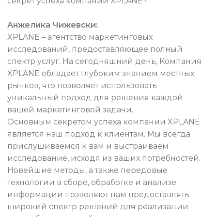
секрет успеха компании XPLANE?
Анжелика Чижевски:
XPLANE – агентство маркетинговых
исследований, предоставляющее полный
спектр услуг. На сегодняшний день, Kомпания
XPLANE обладает глубоким знанием местных
рынков, что позволяет использовать
уникальный подход для решения каждой
вашей маркетинговой задачи.
Основным секретом успеха компании XPLANE
является наш подход к клиентам. Мы всегда
прислушиваемся к вам и выстраиваем
исследование, исходя из ваших потребностей.
Новейшие методы, а также передовые
технологии в сборе, обработке и анализе
информации позволяют нам предоставлять
широкий спектр решений для реализации