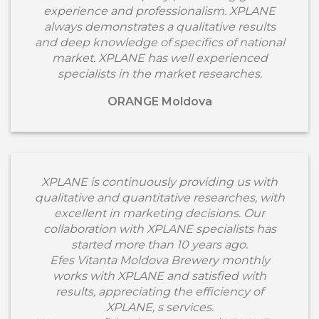
experience and professionalism. XPLANE
always demonstrates a qualitative results
and deep knowledge of specifics of national
market. XPLANE has well experienced
specialists in the market researches.
ORANGE Moldova
XPLANE is continuously providing us with
qualitative and quantitative researches, with
excellent in marketing decisions. Our
collaboration with XPLANE specialists has
started more than 10 years ago.
Efes Vitanta Moldova Brewery monthly
works with XPLANE and satisfied with
results, appreciating the efficiency of
XPLANE, s services.